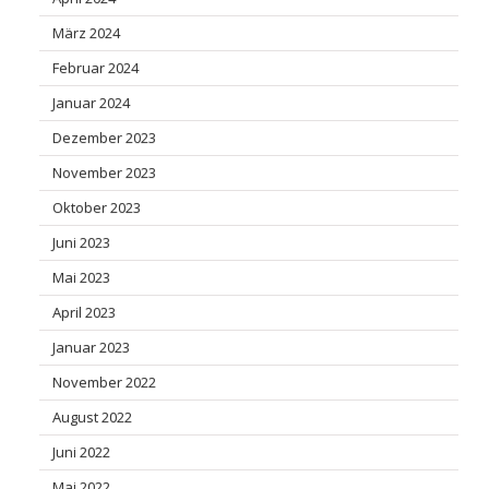
März 2024
Februar 2024
Januar 2024
Dezember 2023
November 2023
Oktober 2023
Juni 2023
Mai 2023
April 2023
Januar 2023
November 2022
August 2022
Juni 2022
Mai 2022