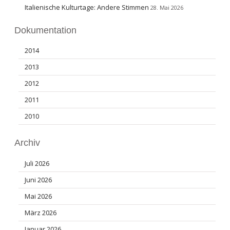
Italienische Kulturtage: Andere Stimmen
28. Mai 2026
Dokumentation
2014
2013
2012
2011
2010
Archiv
Juli 2026
Juni 2026
Mai 2026
März 2026
Januar 2026