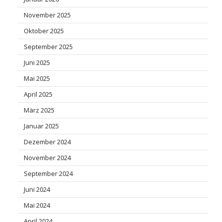
November 2025
Oktober 2025
September 2025
Juni 2025
Mai 2025
April 2025
März 2025
Januar 2025
Dezember 2024
November 2024
September 2024
Juni 2024
Mai 2024
April 2024