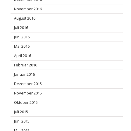
November 2016
August 2016
Juli 2016
Juni 2016
Mai 2016
April 2016
Februar 2016
Januar 2016
Dezember 2015
November 2015
Oktober 2015
Juli 2015
Juni 2015
Mai 2015