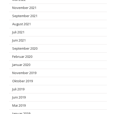
November 2021
September 2021
August 2021
Juli 2021
Juni 2021
September 2020
Februar 2020
Januar 2020
November 2019
Oktober 2019
Juli 2019
Juni 2019
Mai 2019
Januar 2019