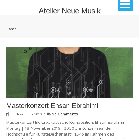
Atelier Neue Musik
Home
Masterkonzert Ehsan Ebrahimi
/
No Comments
8. November 2019
Masterkonzert Elektroakustische Komposition: Ehsan Ebrahimi
Montag | 18. November 2019 | 20:30 UhrKonzertsaal der
Hochschule für KünsteDechanatstr. 13-15 Im Rahmen des