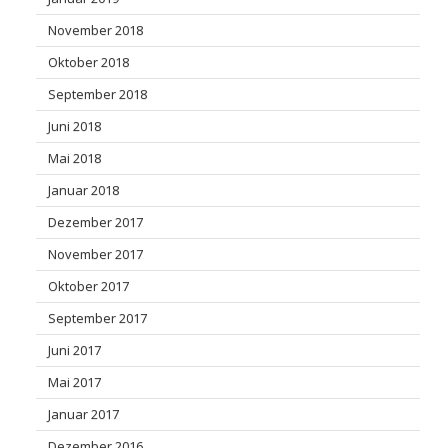
November 2018
Oktober 2018
September 2018
Juni 2018
Mai 2018
Januar 2018
Dezember 2017
November 2017
Oktober 2017
September 2017
Juni 2017
Mai 2017
Januar 2017
Dezember 2016