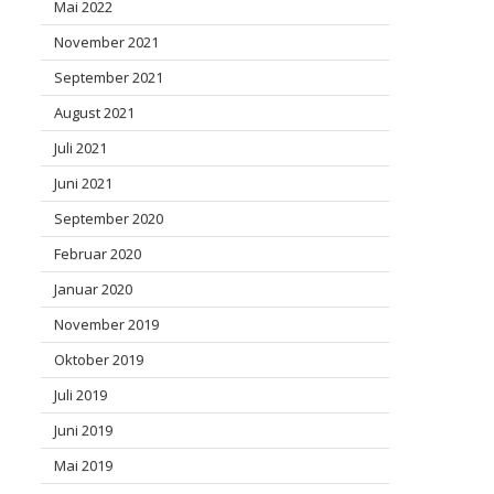
Mai 2022
November 2021
September 2021
August 2021
Juli 2021
Juni 2021
September 2020
Februar 2020
Januar 2020
November 2019
Oktober 2019
Juli 2019
Juni 2019
Mai 2019