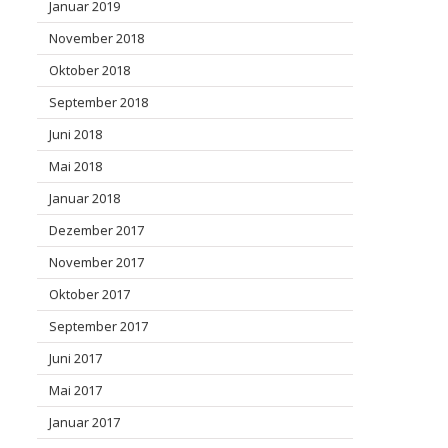
Januar 2019
November 2018
Oktober 2018
September 2018
Juni 2018
Mai 2018
Januar 2018
Dezember 2017
November 2017
Oktober 2017
September 2017
Juni 2017
Mai 2017
Januar 2017