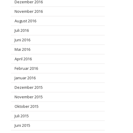
Dezember 2016
November 2016
August 2016
Juli 2016
Juni 2016
Mai 2016
April 2016
Februar 2016
Januar 2016
Dezember 2015
November 2015
Oktober 2015
Juli 2015
Juni 2015