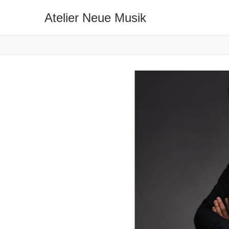
Atelier Neue Musik