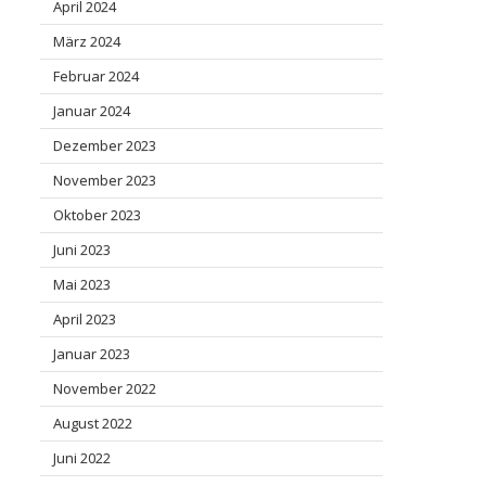
April 2024
März 2024
Februar 2024
Januar 2024
Dezember 2023
November 2023
Oktober 2023
Juni 2023
Mai 2023
April 2023
Januar 2023
November 2022
August 2022
Juni 2022