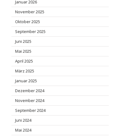
Januar 2026
November 2025
Oktober 2025
September 2025
Juni 2025
Mai 2025
April 2025
März 2025
Januar 2025
Dezember 2024
November 2024
September 2024
Juni 2024
Mai 2024