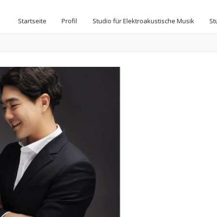
Startseite
Profil
Studio für Elektroakustische Musik
St