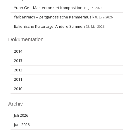
Yuan Ge – Masterkonzert Komposition
11. Juni 2026
farbenreich – Zeitgenössische Kammermusik
8. Juni 2026
Italienische Kulturtage: Andere Stimmen
28. Mai 2026
Dokumentation
2014
2013
2012
2011
2010
Archiv
Juli 2026
Juni 2026