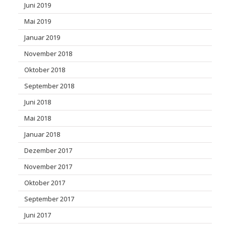
Juni 2019
Mai 2019
Januar 2019
November 2018
Oktober 2018
September 2018
Juni 2018
Mai 2018
Januar 2018
Dezember 2017
November 2017
Oktober 2017
September 2017
Juni 2017