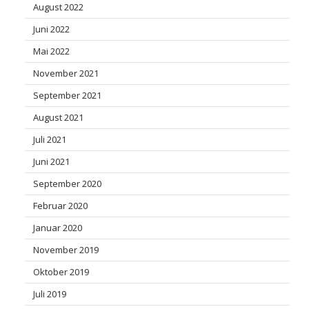
August 2022
Juni 2022
Mai 2022
November 2021
September 2021
August 2021
Juli 2021
Juni 2021
September 2020
Februar 2020
Januar 2020
November 2019
Oktober 2019
Juli 2019