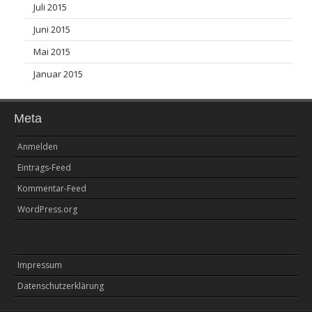
Juli 2015
Juni 2015
Mai 2015
Januar 2015
Meta
Anmelden
Eintrags-Feed
Kommentar-Feed
WordPress.org
Impressum
Datenschutzerklärung