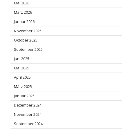
Mai 2026
März 2026
Januar 2026
November 2025
Oktober 2025
September 2025
Juni 2025
Mai 2025
April 2025
März 2025
Januar 2025
Dezember 2024
November 2024
September 2024