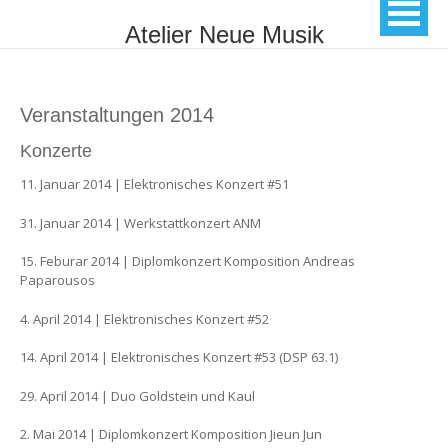
Atelier Neue Musik
Veranstaltungen 2014
Konzerte
11. Januar 2014 | Elektronisches Konzert #51
31. Januar 2014 | Werkstattkonzert ANM
15. Feburar 2014 | Diplomkonzert Komposition Andreas
Paparousos
4. April 2014 | Elektronisches Konzert #52
14. April 2014 | Elektronisches Konzert #53 (DSP 63.1)
29. April 2014 | Duo Goldstein und Kaul
2. Mai 2014 | Diplomkonzert Komposition Jieun Jun