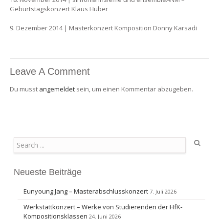
Geburtstagskonzert Klaus Huber
9. Dezember 2014 | Masterkonzert Komposition Donny Karsadi
Leave A Comment
Du musst
angemeldet
sein, um einen Kommentar abzugeben.
Search
Neueste Beiträge
Eunyoung Jang – Masterabschlusskonzert
7. Juli 2026
Werkstattkonzert – Werke von Studierenden der HfK-
Kompositionsklassen
24. Juni 2026