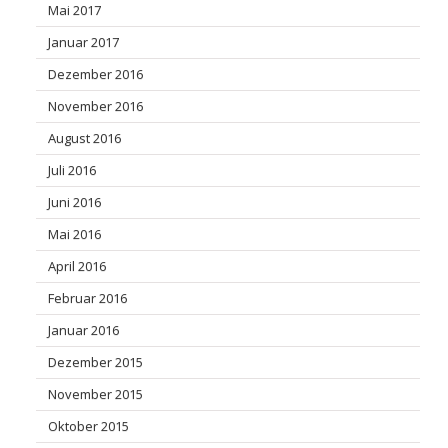
Mai 2017
Januar 2017
Dezember 2016
November 2016
August 2016
Juli 2016
Juni 2016
Mai 2016
April 2016
Februar 2016
Januar 2016
Dezember 2015
November 2015
Oktober 2015