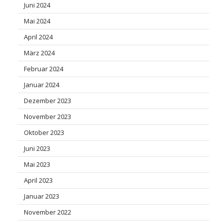
Juni 2024
Mai 2024
April 2024
März 2024
Februar 2024
Januar 2024
Dezember 2023
November 2023
Oktober 2023
Juni 2023
Mai 2023
April 2023
Januar 2023
November 2022