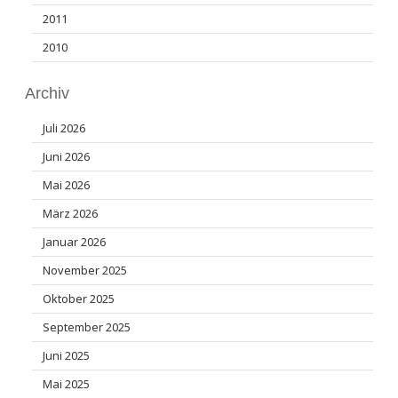
2011
2010
Archiv
Juli 2026
Juni 2026
Mai 2026
März 2026
Januar 2026
November 2025
Oktober 2025
September 2025
Juni 2025
Mai 2025