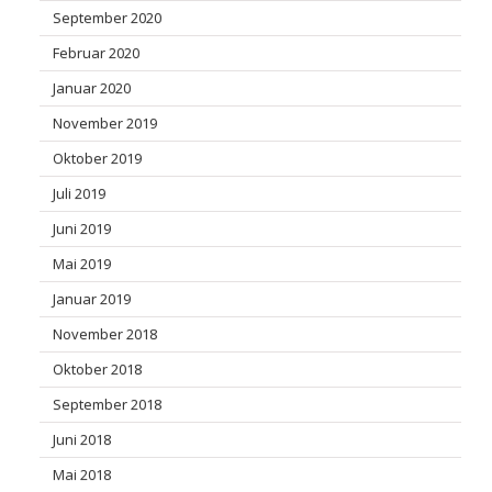
September 2020
Februar 2020
Januar 2020
November 2019
Oktober 2019
Juli 2019
Juni 2019
Mai 2019
Januar 2019
November 2018
Oktober 2018
September 2018
Juni 2018
Mai 2018