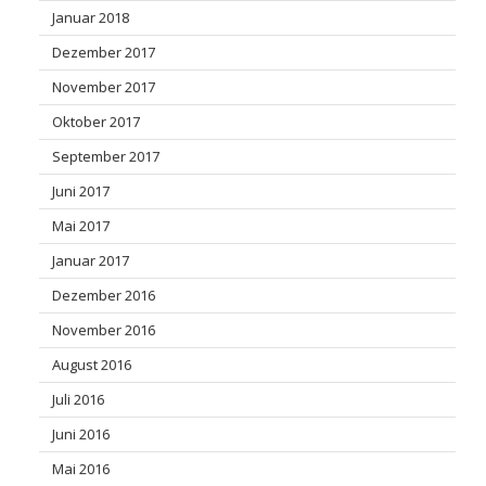
Januar 2018
Dezember 2017
November 2017
Oktober 2017
September 2017
Juni 2017
Mai 2017
Januar 2017
Dezember 2016
November 2016
August 2016
Juli 2016
Juni 2016
Mai 2016