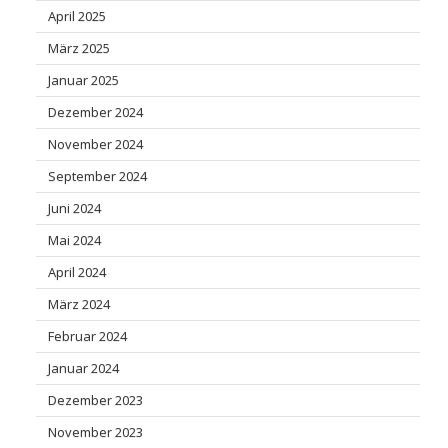
April 2025
März 2025
Januar 2025
Dezember 2024
November 2024
September 2024
Juni 2024
Mai 2024
April 2024
März 2024
Februar 2024
Januar 2024
Dezember 2023
November 2023