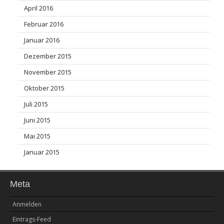
April 2016
Februar 2016
Januar 2016
Dezember 2015
November 2015
Oktober 2015
Juli 2015
Juni 2015
Mai 2015
Januar 2015
Meta
Anmelden
Eintrags-Feed