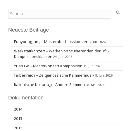
Search
Neueste Beiträge
Eunyoung Jang – Masterabschlusskonzert
7. Juli 2026
Werkstattkonzert – Werke von Studierenden der HfK-
Kompositionsklassen
24. Juni 2026
Yuan Ge – Masterkonzert Komposition
11. Juni 2026
farbenreich – Zeitgenössische Kammermusik
8. Juni 2026
Italienische Kulturtage: Andere Stimmen
28. Mai 2026
Dokumentation
2014
2013
2012