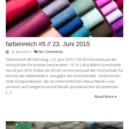
farbenreich #5 // 23. Juni 2015
/
No Comments
15. Juni 2015
farbenreich #5 Dienstag | 23. Juni 2015 | 20 Uhr Konzertsaal der
Hochschule für Künste Dechanatstr. 13-15 | Bus/Bahn Domsheide
Am 23 Juni 2015 findet um 20 Uhr im Konzertsaal der Hochschule für
Künste die mittlerweile 5. Ausgabe der Konzertreihe „farbenreich“
statt. Kompositionen, die im Unterrichtsfach »Neue Musik« von
unseren auf zeitgenössische Musik spezialisierten DozentInnen
[…]
Read More