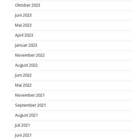
Oktober 2023
Juni 2023
Mai 2023
April 2023
Januar 2023
November 2022
August 2022
Juni 2022
Mai 2022
November 2021
September 2021
August 2021
Juli 2021
Juni 2021