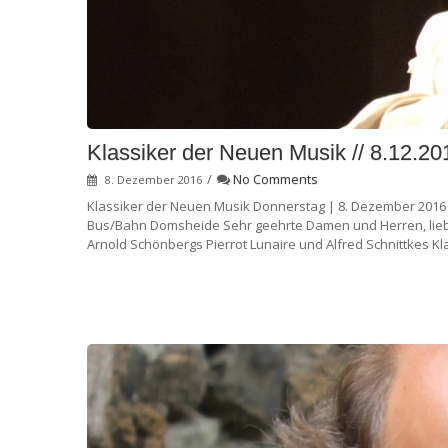
Klassiker der Neuen Musik // 8.12.20
/
No Comments
8. Dezember 2016
Klassiker der Neuen Musik Donnerstag | 8. Dezember 2016 |
Bus/Bahn Domsheide Sehr geehrte Damen und Herren, liebe
Arnold Schönbergs Pierrot Lunaire und Alfred Schnittkes Kl