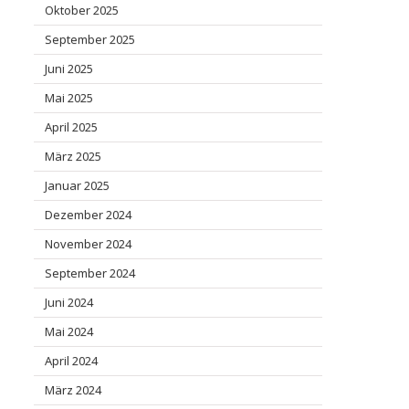
Oktober 2025
September 2025
Juni 2025
Mai 2025
April 2025
März 2025
Januar 2025
Dezember 2024
November 2024
September 2024
Juni 2024
Mai 2024
April 2024
März 2024