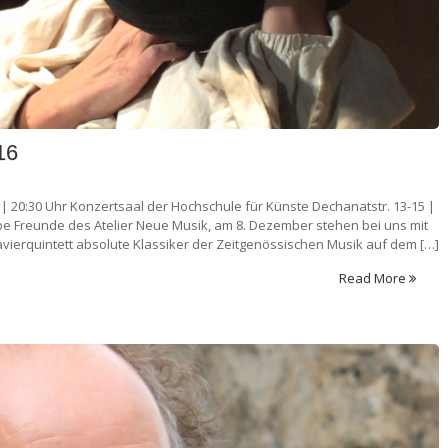
16
 20:30 Uhr Konzertsaal der Hochschule für Künste Dechanatstr. 13-15 |
 Freunde des Atelier Neue Musik, am 8. Dezember stehen bei uns mit
avierquintett absolute Klassiker der Zeitgenössischen Musik auf dem […]
Read More