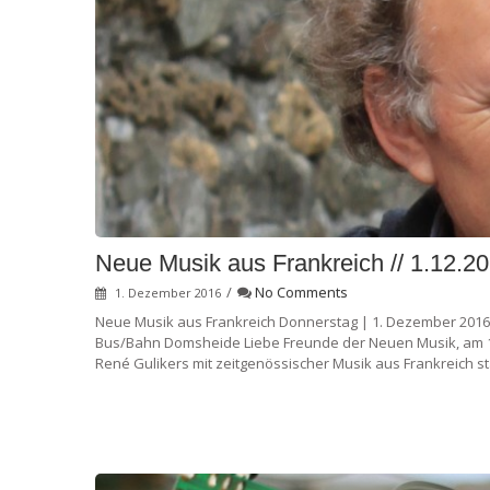
Neue Musik aus Frankreich // 1.12.2
/
No Comments
1. Dezember 2016
Neue Musik aus Frankreich Donnerstag | 1. Dezember 2016 |
Bus/Bahn Domsheide Liebe Freunde der Neuen Musik, am 1
René Gulikers mit zeitgenössischer Musik aus Frankreich st