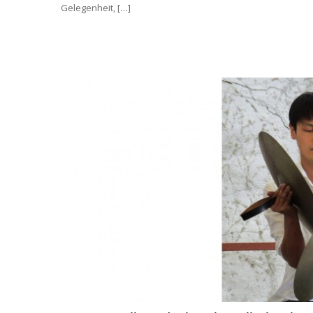
Gelegenheit, […]