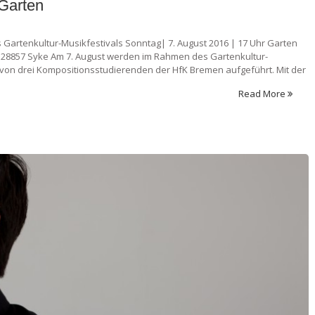
 Garten
Gartenkultur-Musikfestivals Sonntag| 7. August 2016 | 17 Uhr Garten
16, 28857 Syke Am 7. August werden im Rahmen des Gartenkultur-
 von drei Kompositionsstudierenden der HfK Bremen aufgeführt. Mit der
Read More