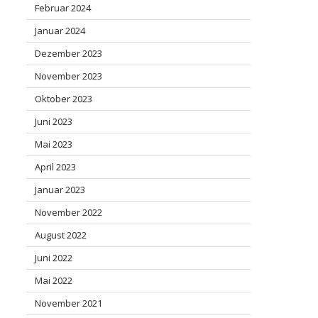
Februar 2024
Januar 2024
Dezember 2023
November 2023
Oktober 2023
Juni 2023
Mai 2023
April 2023
Januar 2023
November 2022
August 2022
Juni 2022
Mai 2022
November 2021