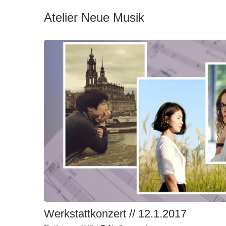
Atelier Neue Musik
Werkstattkonzert // 12.1.2017