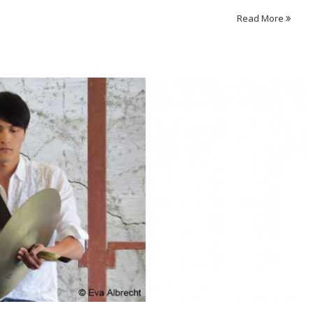
Read More