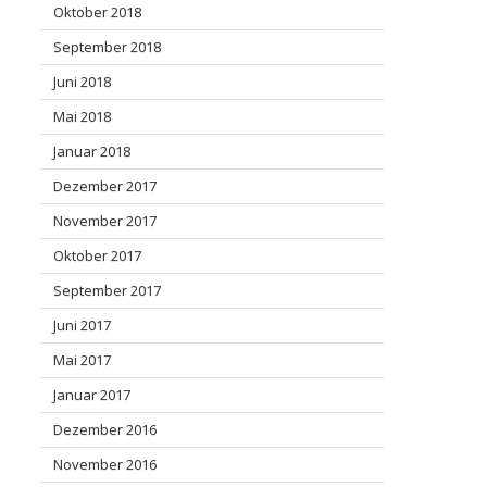
Oktober 2018
September 2018
Juni 2018
Mai 2018
Januar 2018
Dezember 2017
November 2017
Oktober 2017
September 2017
Juni 2017
Mai 2017
Januar 2017
Dezember 2016
November 2016