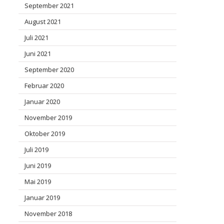
September 2021
August 2021
Juli 2021
Juni 2021
September 2020
Februar 2020
Januar 2020
November 2019
Oktober 2019
Juli 2019
Juni 2019
Mai 2019
Januar 2019
November 2018