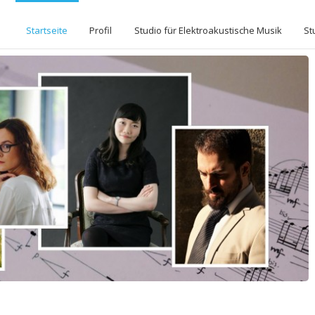
Startseite
Profil
Studio für Elektroakustische Musik
St