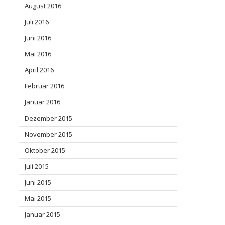
August 2016
Juli 2016
Juni 2016
Mai 2016
April 2016
Februar 2016
Januar 2016
Dezember 2015
November 2015
Oktober 2015
Juli 2015
Juni 2015
Mai 2015
Januar 2015