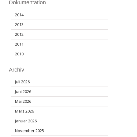
Dokumentation
2014
2013
2012
2011
2010
Archiv
Juli 2026
Juni 2026
Mai 2026
März 2026
Januar 2026
November 2025