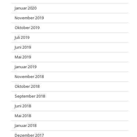
Januar 2020
November 2019
Oktober 2019
Juli 2019
Juni 2019
Mai 2019
Januar 2019
November 2018
Oktober 2018
September 2018
Juni 2018
Mai 2018
Januar 2018
Dezember 2017