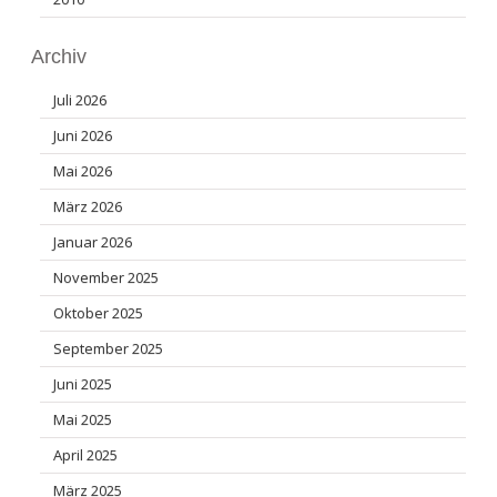
Archiv
Juli 2026
Juni 2026
Mai 2026
März 2026
Januar 2026
November 2025
Oktober 2025
September 2025
Juni 2025
Mai 2025
April 2025
März 2025