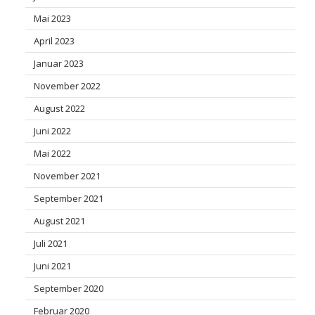
Mai 2023
April 2023
Januar 2023
November 2022
August 2022
Juni 2022
Mai 2022
November 2021
September 2021
August 2021
Juli 2021
Juni 2021
September 2020
Februar 2020