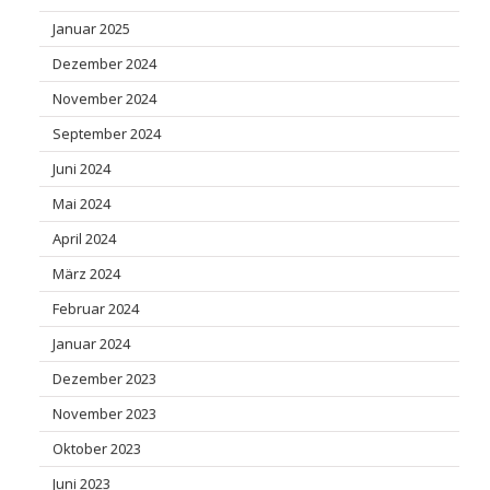
Januar 2025
Dezember 2024
November 2024
September 2024
Juni 2024
Mai 2024
April 2024
März 2024
Februar 2024
Januar 2024
Dezember 2023
November 2023
Oktober 2023
Juni 2023