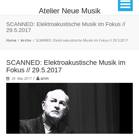
Atelier Neue Musik
SCANNED: Elektroakustische Musik im Fokus //
29.5.2017
Home
Archiv
SCANNED: Elektroakustische Musik im Fokus // 29.5.2017
SCANNED: Elektroakustische Musik im
Fokus // 29.5.2017
/
anm
29. Mai 2017