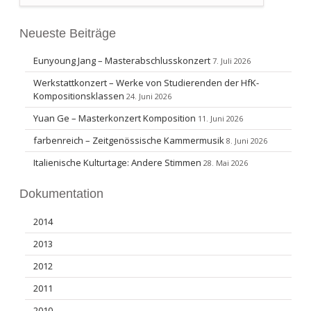
Search
Neueste Beiträge
Eunyoung Jang – Masterabschlusskonzert
7. Juli 2026
Werkstattkonzert – Werke von Studierenden der HfK-
Kompositionsklassen
24. Juni 2026
Yuan Ge – Masterkonzert Komposition
11. Juni 2026
farbenreich – Zeitgenössische Kammermusik
8. Juni 2026
Italienische Kulturtage: Andere Stimmen
28. Mai 2026
Dokumentation
2014
2013
2012
2011
2010