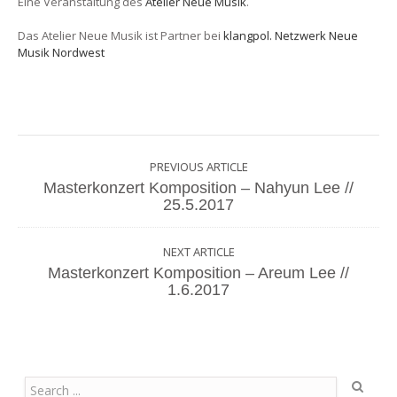
Eine Veranstaltung des
Atelier Neue Musik
.
Das Atelier Neue Musik ist Partner bei
klangpol. Netzwerk Neue
Musik Nordwest
PREVIOUS ARTICLE
Masterkonzert Komposition – Nahyun Lee //
25.5.2017
NEXT ARTICLE
Masterkonzert Komposition – Areum Lee //
1.6.2017