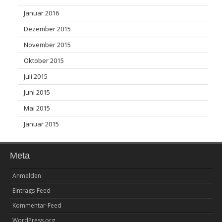
Januar 2016
Dezember 2015
November 2015
Oktober 2015
Juli 2015
Juni 2015
Mai 2015
Januar 2015
Meta
Anmelden
Eintrags-Feed
Kommentar-Feed
WordPress.org