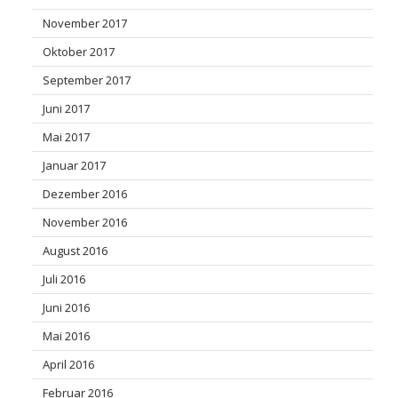
November 2017
Oktober 2017
September 2017
Juni 2017
Mai 2017
Januar 2017
Dezember 2016
November 2016
August 2016
Juli 2016
Juni 2016
Mai 2016
April 2016
Februar 2016