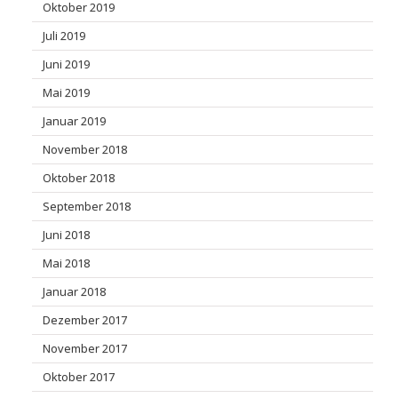
Oktober 2019
Juli 2019
Juni 2019
Mai 2019
Januar 2019
November 2018
Oktober 2018
September 2018
Juni 2018
Mai 2018
Januar 2018
Dezember 2017
November 2017
Oktober 2017