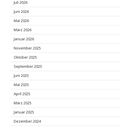
Juli 2026
Juni 2026
Mai 2026
März 2026
Januar 2026
November 2025
Oktober 2025
September 2025
Juni 2025
Mai 2025
April 2025
März 2025
Januar 2025
Dezember 2024