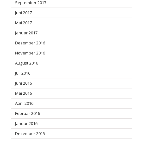
September 2017
Juni 2017
Mai 2017
Januar 2017
Dezember 2016
November 2016
August 2016
Juli 2016
Juni 2016
Mai 2016
April 2016
Februar 2016
Januar 2016
Dezember 2015