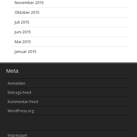
November 2015
Oktober 2015
Juli 2015
Juni 2015
Mai 2015
Januar 2015
Meta
Anmelden
Eintrags-Feed
Kommentar-Feed
WordPress.org
Impressum