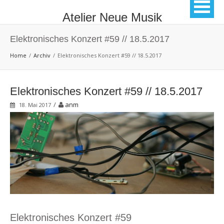
Atelier Neue Musik
Elektronisches Konzert #59 // 18.5.2017
Home
Archiv
Elektronisches Konzert #59 // 18.5.2017
Elektronisches Konzert #59 // 18.5.2017
/
anm
18. Mai 2017
Elektronisches Konzert #59