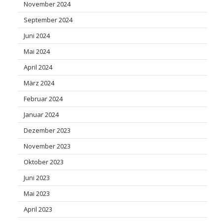
November 2024
September 2024
Juni 2024
Mai 2024
April 2024
März 2024
Februar 2024
Januar 2024
Dezember 2023
November 2023
Oktober 2023
Juni 2023
Mai 2023
April 2023