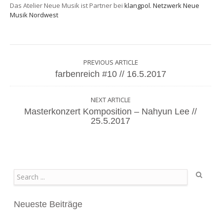
Das Atelier Neue Musik ist Partner bei
klangpol. Netzwerk Neue
Musik Nordwest
PREVIOUS ARTICLE
farbenreich #10 // 16.5.2017
NEXT ARTICLE
Masterkonzert Komposition – Nahyun Lee //
25.5.2017
Search
Neueste Beiträge