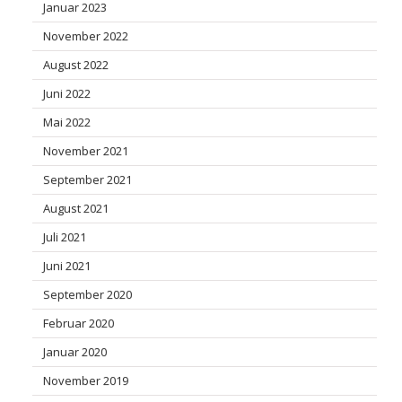
Januar 2023
November 2022
August 2022
Juni 2022
Mai 2022
November 2021
September 2021
August 2021
Juli 2021
Juni 2021
September 2020
Februar 2020
Januar 2020
November 2019