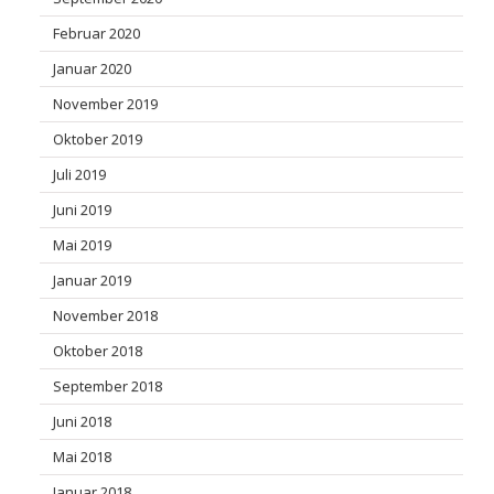
Februar 2020
Januar 2020
November 2019
Oktober 2019
Juli 2019
Juni 2019
Mai 2019
Januar 2019
November 2018
Oktober 2018
September 2018
Juni 2018
Mai 2018
Januar 2018