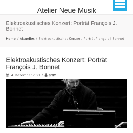
Atelier Neue Musik
Elektroakustisches Konzert: Porträt François J.
Bonnet
Home
Aktuelles
Elektroakustisches Konzert: Porträt François J. Bonnet
Elektroakustisches Konzert: Porträt
François J. Bonnet
/
anm
4. Dezember 2023