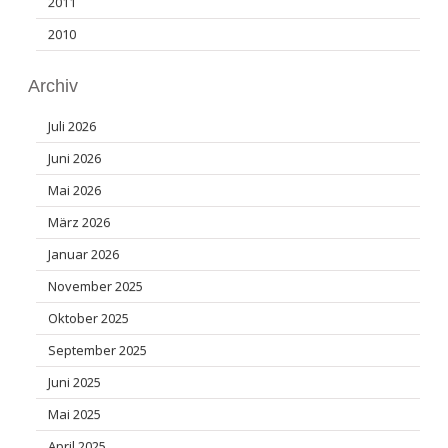
2011
2010
Archiv
Juli 2026
Juni 2026
Mai 2026
März 2026
Januar 2026
November 2025
Oktober 2025
September 2025
Juni 2025
Mai 2025
April 2025