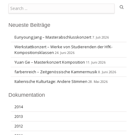
Search
Neueste Beiträge
Eunyoung Jang – Masterabschlusskonzert
7. Juli 2026
Werkstattkonzert – Werke von Studierenden der HfK-
Kompositionsklassen
24. Juni 2026
Yuan Ge – Masterkonzert Komposition
11. Juni 2026
farbenreich – Zeitgenössische Kammermusik
8. Juni 2026
Italienische Kulturtage: Andere Stimmen
28. Mai 2026
Dokumentation
2014
2013
2012