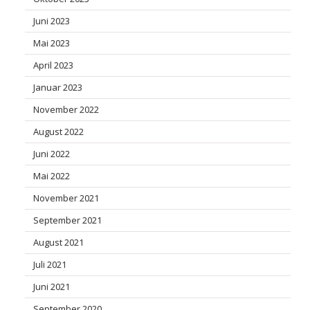
Juni 2023
Mai 2023
April 2023
Januar 2023
November 2022
August 2022
Juni 2022
Mai 2022
November 2021
September 2021
August 2021
Juli 2021
Juni 2021
September 2020