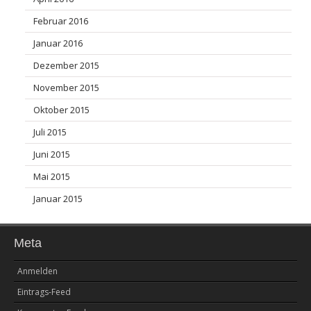
Februar 2016
Januar 2016
Dezember 2015
November 2015
Oktober 2015
Juli 2015
Juni 2015
Mai 2015
Januar 2015
Meta
Anmelden
Eintrags-Feed