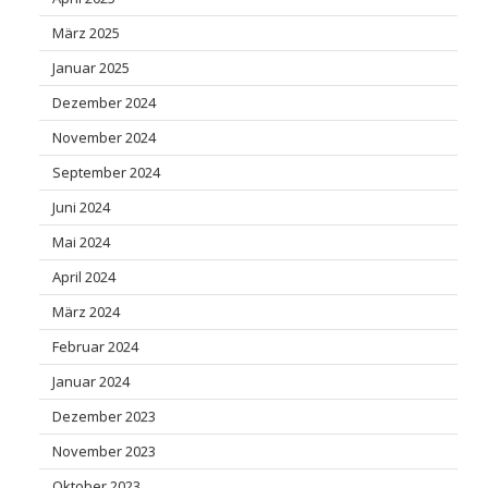
März 2025
Januar 2025
Dezember 2024
November 2024
September 2024
Juni 2024
Mai 2024
April 2024
März 2024
Februar 2024
Januar 2024
Dezember 2023
November 2023
Oktober 2023