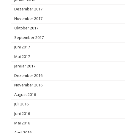
Dezember 2017
November 2017
Oktober 2017
September 2017
Juni 2017
Mai 2017
Januar 2017
Dezember 2016
November 2016
August 2016
Juli 2016
Juni 2016
Mai 2016
April 2016